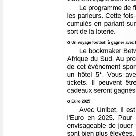
Le programme de fi
les parieurs. Cette foi
cumulés en pariant sur 
sort de la loterie.
Un voyage football à gagner avec
Le bookmaker Betwa
Afrique du Sud. Au pro
de cet événement sport
un hôtel 5*. Vous av
tickets. Il peuvent êtr
cadeaux seront gagnés 
Euro 2025
Avec Unibet, il est
l'Euro en 2025. Pour 
envisageable de jouer 
sont bien plus élevées.