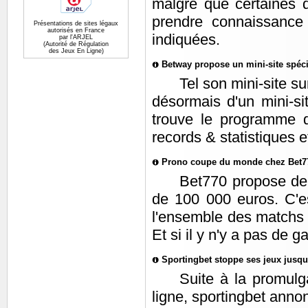
malgré que certaines d
prendre connaissance 
Présentations de sites légaux
autorisés en France
indiquées.
par l'ARJEL
(Autorité de Régulation
des Jeux En Ligne)
Betway propose un mini-site spé
Tel son mini-site s
désormais d'un mini-s
trouve le programme d
records & statistiques e
Prono coupe du monde chez Bet7
Bet770 propose de 
de 100 000 euros. C'es
l'ensemble des matchs d
Et si il y n'y a pas de 
Sportingbet stoppe ses jeux jusqu'
Suite à la promulga
ligne, sportingbet anno