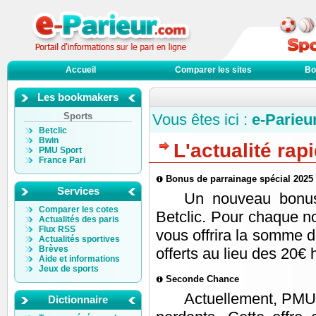
Accueil
Comparer les sites
Bo
Les bookmakers
Sports
Vous êtes ici :
e-Parieu
Betclic
Bwin
L'actualité ra
PMU Sport
France Pari
Bonus de parrainage spécial 2025
Services
Un nouveau bonus 
Comparer les cotes
Betclic. Pour chaque n
Actualités des paris
Flux RSS
vous offrira la somme de
Actualités sportives
Brèves
offerts au lieu des 20€ 
Aide et informations
Jeux de sports
Seconde Chance
Actuellement, PMU 
Dictionnaire