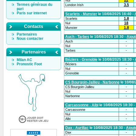
22
Nul
Termes généraux du
3.5
London Irish
pari
Paris sur internet
Scarlets - Munster
le 10/08/2025 16:40 -
1.8
Scarlets
18
Nul
Contacts
1.8
Munster
Partenaires
Auch - Tarbes
le 10/08/2025 18:30 -
Ajout
Nous contacter
-
Auch
-
Nul
-
Tarbes
Partenaires
Béziers - Grenoble
le 10/08/2025 18:30 -
Milan AC
Pronostic Foot
-
Béziers
-
Nul
-
Grenoble
CS Bourgoin-Jallieu - Narbonne
le 10/08/
-
CS Bourgoin-Jallieu
-
Nul
-
Narbonne
Carcassonne - Albi
le 10/08/2025 18:30 -
-
Carcassonne
-
Nul
-
Albi
Dax - Aurillac
le 10/08/2025 18:30 -
Ajout
-
Dax