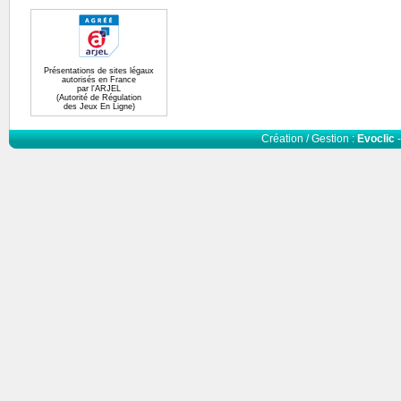
Présentations de sites légaux
autorisés en France
par l'ARJEL
(Autorité de Régulation
des Jeux En Ligne)
Création / Gestion :
Evoclic
-