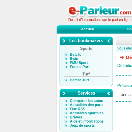
Accueil
Com
Les bookmakers
Sports
Vous êtes
Betclic
Déf
Bwin
PMU Sport
Définiti
France Pari
Turf
Betclic Turf
Précisi
Services
Une ac
Comparer les cotes
Actualités des paris
Flux RSS
Actualités sportives
Brèves
Aide et informations
Jeux de sports