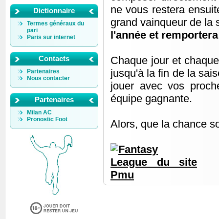
ne vous restera ensuite
Dictionnaire
grand vainqueur de la 
Termes généraux du
pari
l'année et remportera
Paris sur internet
Contacts
Chaque jour et chaqu
jusqu'à la fin de la s
Partenaires
Nous contacter
jouer avec vos proch
équipe gagnante.
Partenaires
Milan AC
Pronostic Foot
Alors, que la chance so