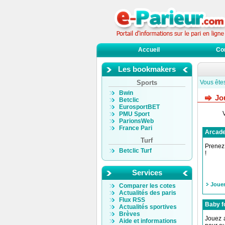
Accueil
Com
Les bookmakers
Sports
Vous êtes
Bwin
Jo
Betclic
EurosportBET
PMU Sport
ParionsWeb
France Pari
Arcade
Turf
Prenez 
Betclic Turf
!
Services
Jouer
Comparer les cotes
Actualités des paris
Flux RSS
Baby f
Actualités sportives
Brèves
Jouez a
Aide et informations