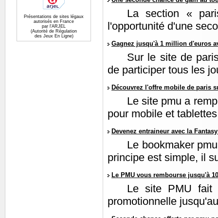
La section « pari
Présentations de sites légaux
autorisés en France
l'opportunité d'une se
par l'ARJEL
(Autorité de Régulation
des Jeux En Ligne)
Gagnez jusqu'à 1 million d'euros av
Sur le site de par
de participer tous les jou
Découvrez l'offre mobile de paris s
Le site pmu a rempo
pour mobile et tablette
Devenez entraineur avec la Fantas
Le bookmaker pmu r
principe est simple, il s
Le PMU vous rembourse jusqu'à 100 
Le site PMU fait 
promotionnelle jusqu'a