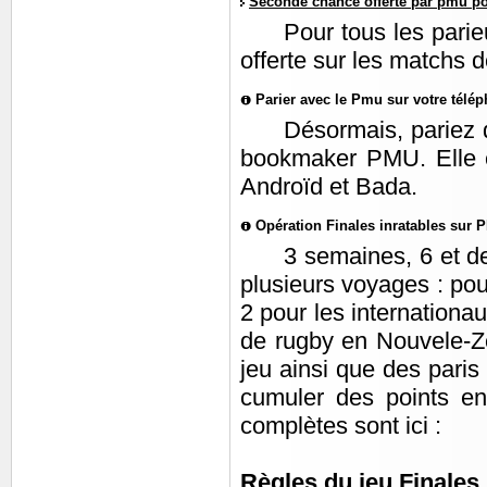
Seconde chance offerte par pmu po
Pour tous les pari
offerte sur les matchs d
Parier avec le Pmu sur votre télé
Désormais, pariez 
bookmaker PMU. Elle e
Androïd et Bada.
Opération Finales inratables sur P
3 semaines, 6 et d
plusieurs voyages : po
2 pour les internation
de rugby en Nouvele-Zé
jeu ainsi que des paris g
cumuler des points en
complètes sont ici :
Règles du jeu Finales 