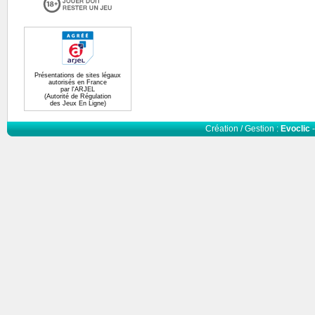
Présentations de sites légaux
autorisés en France
par l'ARJEL
(Autorité de Régulation
des Jeux En Ligne)
Création / Gestion :
Evoclic
-