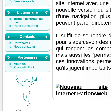
Jeux de sports
site internet avec une 
nouvelle version du si
Dictionnaire
d'une navigation plus
Termes généraux du
peuvent parier directe
pari
Paris sur internet
Il suffit de se rendre
Contacts
pour s'apercevoir des a
Partenaires
Nous contacter
qui rendent les compa
mais aussi les “permab
Partenaires
ces innovations perme
Milan AC
qu'ils jugent importants
Pronostic Foot