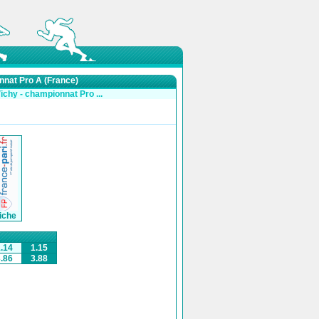
nnat Pro A (France)
ichy - championnat Pro ...
iche
.14
1.15
.86
3.88