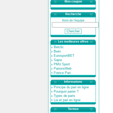
Mon coupon
Recherche
Nom de l'équipe
Les meilleures offres
Betclic
Bwin
EurosportBET
Sajoo
PMU Sport
ParionsWeb
France Pari
Informations
Principe du pari en ligne
Pourquoi parier ?
Types de paris
Loi et pari en ligne
Termes