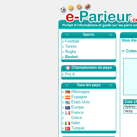
Sports
Vous êtes
Football
Tennis
Cotes 
Rugby
Basket
Championnats du pays
Pro A
Tous les pays
Allemagne
Espagne
Etats-Unis
Cote 1N
Hyères-
Europe
Vichy
France
Grèce
Italie
Turquie