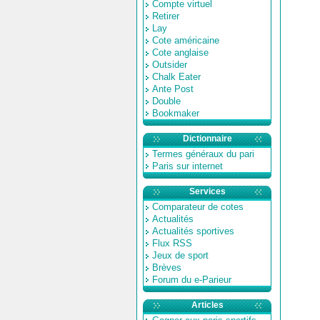
Compte virtuel
Retirer
Lay
Cote américaine
Cote anglaise
Outsider
Chalk Eater
Ante Post
Double
Bookmaker
Dictionnaire
Termes généraux du pari
Paris sur internet
Services
Comparateur de cotes
Actualités
Actualités sportives
Flux RSS
Jeux de sport
Brèves
Forum du e-Parieur
Articles